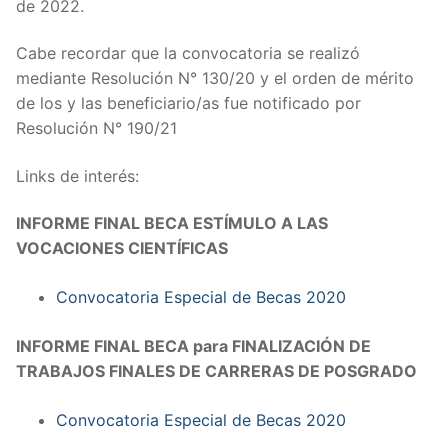
de 2022.
Cabe recordar que la convocatoria se realizó
mediante Resolución N° 130/20 y el orden de mérito
de los y las beneficiario/as fue notificado por
Resolución N° 190/21
Links de interés:
INFORME FINAL BECA ESTÍMULO A LAS
VOCACIONES CIENTÍFICAS
Convocatoria Especial de Becas 2020
INFORME FINAL BECA para FINALIZACIÓN DE
TRABAJOS FINALES DE CARRERAS DE POSGRADO
Convocatoria Especial de Becas 2020