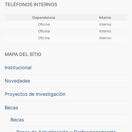
TELÉFONOS INTERNOS
Dependencia
Interno
Oficina
Interno
Oficina
Interno
Oficina
Interno
MAPA DEL SÍTIO
Institucional
Novedades
Proyectos de Investigación
Becas
Becas