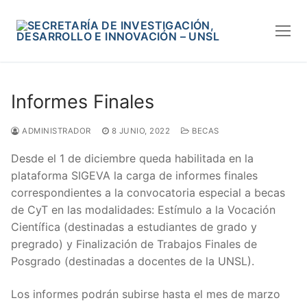
Skip
to
content
Informes Finales
ADMINISTRADOR
8 JUNIO, 2022
BECAS
Desde el 1 de diciembre queda habilitada en la
plataforma SIGEVA la carga de informes finales
correspondientes a la convocatoria especial a becas
de CyT en las modalidades: Estímulo a la Vocación
Científica (destinadas a estudiantes de grado y
pregrado) y Finalización de Trabajos Finales de
Posgrado (destinadas a docentes de la UNSL).
Los informes podrán subirse hasta el mes de marzo