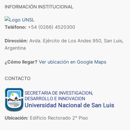
INFORMACIÓN INSTITUCIONAL
Teléfono:
+54 (0266) 4520300
Dirección:
Avda. Ejército de Los Andes 950, San Luis,
Argentina
¿Cómo llegar?
Ver ubicación en Google Maps
CONTACTO
Ubicación:
Edificio Rectorado 2° Piso